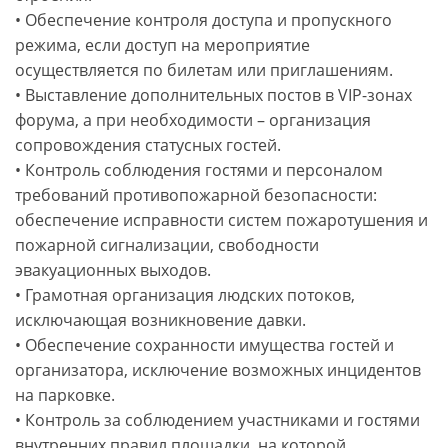
• Обеспечение контроля доступа и пропускного
режима, если доступ на мероприятие
осуществляется по билетам или приглашениям.
• Выставление дополнительных постов в VIP-зонах
форума, а при необходимости – организация
сопровождения статусных гостей.
• Контроль соблюдения гостями и персоналом
требований противопожарной безопасности:
обеспечение исправности систем пожаротушения и
пожарной сигнализации, свободности
эвакуационных выходов.
• Грамотная организация людских потоков,
исключающая возникновение давки.
• Обеспечение сохранности имущества гостей и
организатора, исключение возможных инцидентов
на парковке.
• Контроль за соблюдением участниками и гостями
внутренних правил площадки, на которой