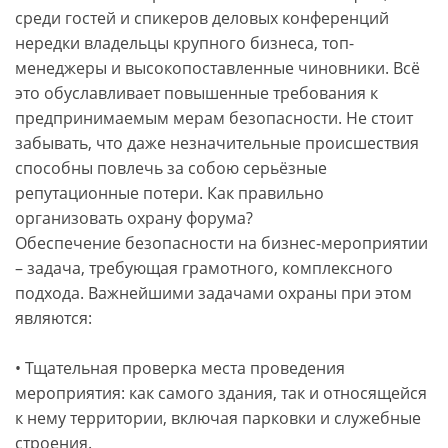
среди гостей и спикеров деловых конференций
нередки владельцы крупного бизнеса, топ-
менеджеры и высокопоставленные чиновники. Всё
это обуславливает повышенные требования к
предпринимаемым мерам безопасности. Не стоит
забывать, что даже незначительные происшествия
способны повлечь за собою серьёзные
репутационные потери. Как правильно
организовать охрану форума?
Обеспечение безопасности на бизнес-мероприятии
– задача, требующая грамотного, комплексного
подхода. Важнейшими задачами охраны при этом
являются:
• Тщательная проверка места проведения
мероприятия: как самого здания, так и относящейся
к нему территории, включая парковки и служебные
строения.