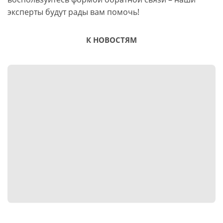
эксперты будут рады вам помочь!
К НОВОСТЯМ