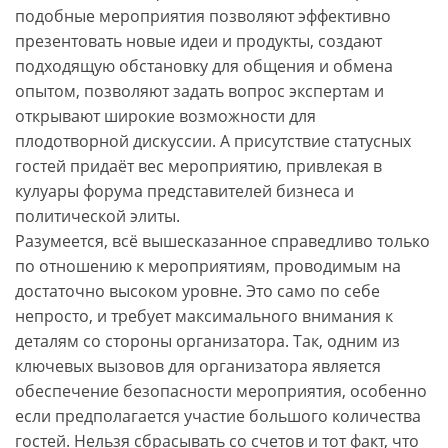
подобные мероприятия позволяют эффективно
презентовать новые идеи и продукты, создают
подходящую обстановку для общения и обмена
опытом, позволяют задать вопрос экспертам и
открывают широкие возможности для
плодотворной дискуссии. А присутствие статусных
гостей придаёт вес мероприятию, привлекая в
кулуары форума представителей бизнеса и
политической элиты.
Разумеется, всё вышесказанное справедливо только
по отношению к мероприятиям, проводимым на
достаточно высоком уровне. Это само по себе
непросто, и требует максимального внимания к
деталям со стороны организатора. Так, одним из
ключевых вызовов для организатора является
обеспечение безопасности мероприятия, особенно
если предполагается участие большого количества
гостей. Нельзя сбрасывать со счетов и тот факт, что