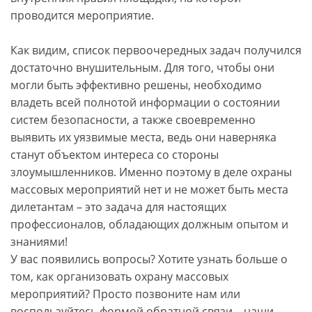
проводится мероприятие.
Как видим, список первоочередных задач получился
достаточно внушительным. Для того, чтобы они
могли быть эффективно решены, необходимо
владеть всей полнотой информации о состоянии
систем безопасности, а также своевременно
выявить их уязвимые места, ведь они наверняка
станут объектом интереса со стороны
злоумышленников. Именно поэтому в деле охраны
массовых мероприятий нет и не может быть места
дилетантам – это задача для настоящих
профессионалов, обладающих должным опытом и
знаниями!
У вас появились вопросы? Хотите узнать больше о
том, как организовать охрану массовых
мероприятий? Просто позвоните нам или
воспользуйтесь формой обратной связи – наши