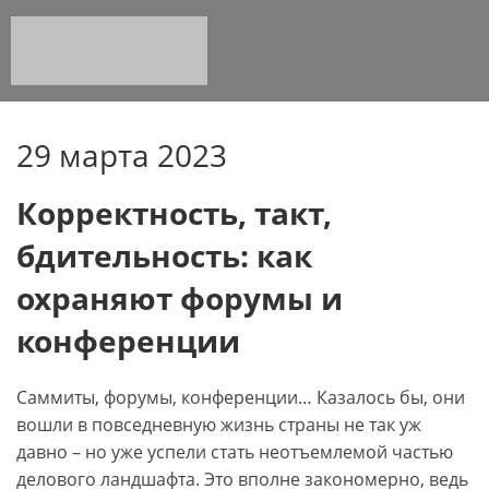
29 марта 2023
Корректность, такт,
бдительность: как
охраняют форумы и
конференции
Саммиты, форумы, конференции… Казалось бы, они
вошли в повседневную жизнь страны не так уж
давно – но уже успели стать неотъемлемой частью
делового ландшафта. Это вполне закономерно, ведь